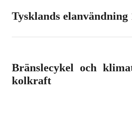
Tysklands elanvändning
Bränslecykel och klima
kolkraft