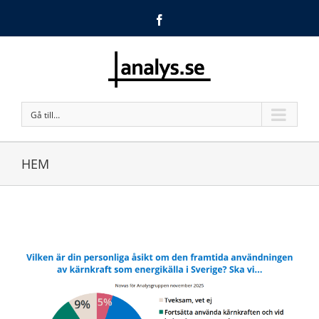
Facebook
Gå till…
HEM