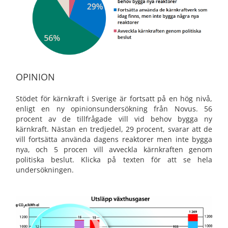
OPINION
Stödet för kärnkraft i Sverige är fortsatt på en hög nivå,
enligt en ny opinionsundersökning från Novus. 56
procent av de tillfrågade vill vid behov bygga ny
kärnkraft. Nästan en tredjedel, 29 procent, svarar att de
vill fortsätta använda dagens reaktorer men inte bygga
nya, och 5 procen vill avveckla kärnkraften genom
politiska beslut. Klicka på texten för att se hela
undersökningen.