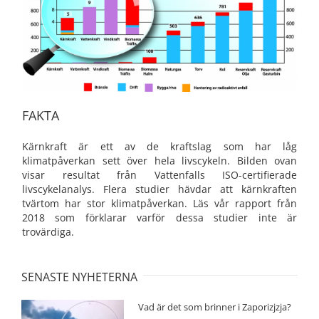
FAKTA
Kärnkraft är ett av de kraftslag som har låg
klimatpåverkan sett över hela livscykeln. Bilden ovan
visar resultat från Vattenfalls ISO-certifierade
livscykelanalys. Flera studier hävdar att kärnkraften
tvärtom har stor klimatpåverkan. Läs vår rapport från
2018 som förklarar varför dessa studier inte är
trovärdiga.
SENASTE NYHETERNA
Vad är det som brinner i Zaporizjzja?