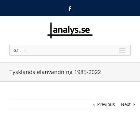
Facebook
Gå till…
Tysklands elanvändning 1985-2022
Previous
Next