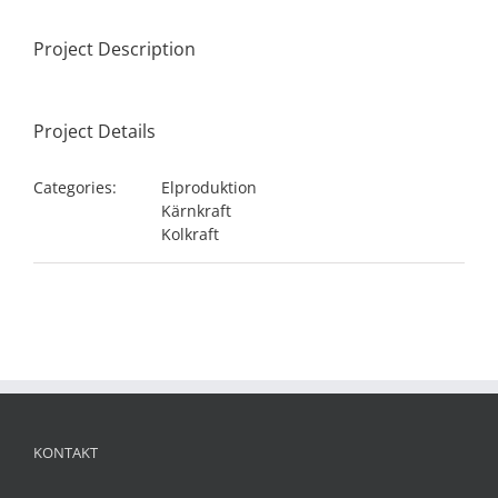
Project Description
Project Details
Categories:
Elproduktion
Kärnkraft
Kolkraft
KONTAKT