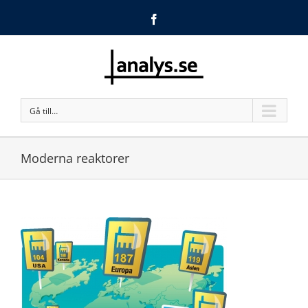
Facebook
Gå till…
Moderna reaktorer