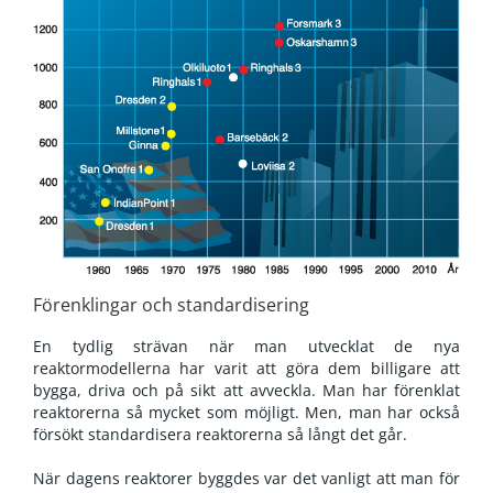
Förenklingar och standardisering
En tydlig strävan när man utvecklat de nya
reaktormodellerna har varit att göra dem billigare att
bygga, driva och på sikt att avveckla. Man har förenklat
reaktorerna så mycket som möjligt. Men, man har också
försökt standardisera reaktorerna så långt det går.
När dagens reaktorer byggdes var det vanligt att man för