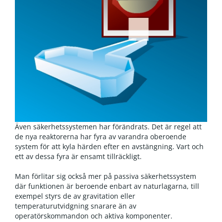
Även säkerhetssystemen har förändrats. Det är regel att
de nya reaktorerna har fyra av varandra oberoende
system för att kyla härden efter en avstängning. Vart och
ett av dessa fyra är ensamt tillräckligt.
Man förlitar sig också mer på passiva säkerhetssystem
där funktionen är beroende enbart av naturlagarna, till
exempel styrs de av gravitation eller
temperaturutvidgning snarare än av
operatörskommandon och aktiva komponenter.