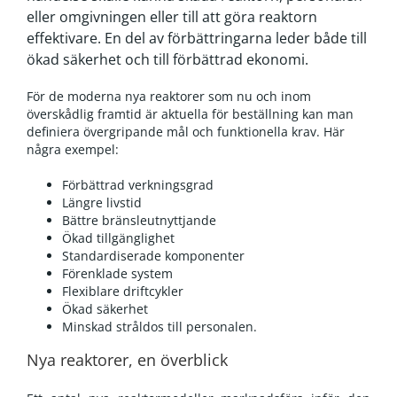
eller omgivningen eller till att göra reaktorn
effektivare. En del av förbättringarna leder både till
ökad säkerhet och till förbättrad ekonomi.
För de moderna nya reaktorer som nu och inom
överskådlig framtid är aktuella för beställning kan man
definiera övergripande mål och funktionella krav. Här
några exempel:
Förbättrad verkningsgrad
Längre livstid
Bättre bränsleutnyttjande
Ökad tillgänglighet
Standardiserade komponenter
Förenklade system
Flexiblare driftcykler
Ökad säkerhet
Minskad stråldos till personalen.
Nya reaktorer, en överblick