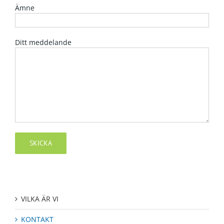
Ämne
Ditt meddelande
VILKA ÄR VI
KONTAKT