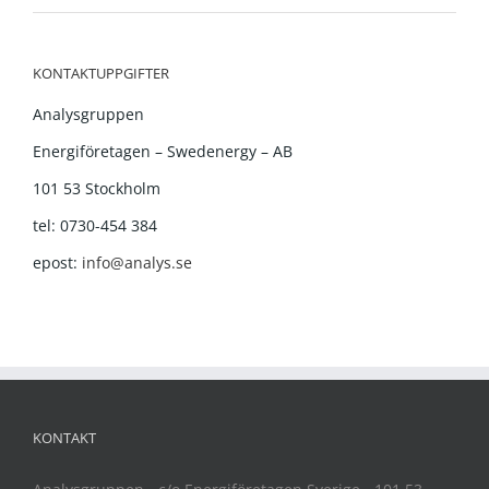
KONTAKTUPPGIFTER
Analysgruppen
Energiföretagen – Swedenergy – AB
101 53 Stockholm
tel: 0730-454 384
epost:
info@analys.se
KONTAKT