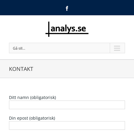
Facebook
Gå till…
KONTAKT
Ditt namn (obligatorisk)
Din epost (obligatorisk)