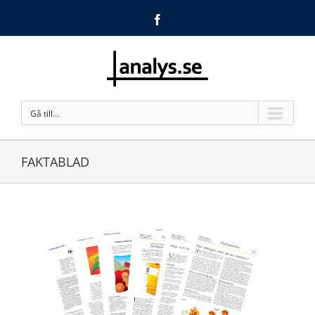
Facebook
Gå till…
FAKTABLAD