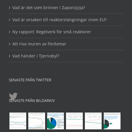
Vad är det som brinner i Zaporizjzja?
Vad är orsaken till reaktorstängningar inom EU?
Ny rapport: Regelverk för små reaktorer
Att riva muren av fördomar
Vad händer i Tjernobyl?
SENASTE FRÅN TWITTER
SENASTE FRÅN BILDARKIV