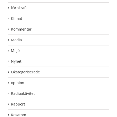
kärnkraft
Klimat
Kommentar
Media
Miljö
Nyhet
Okategoriserade
opinion
Radioaktivitet
Rapport
Rosatom