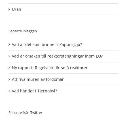
Uran
Senaste inläggen
Vad är det som brinner i Zaporizjzja?
Vad är orsaken till reaktorstängningar inom EU?
Ny rapport: Regelverk för små reaktorer
Att riva muren av fördomar
Vad händer i Tjernobyl?
Senaste från Twitter