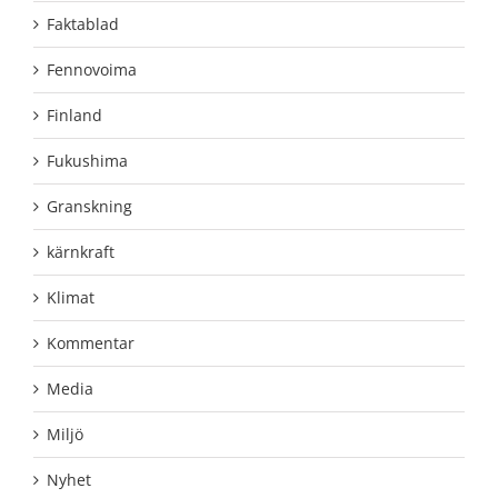
Faktablad
Fennovoima
Finland
Fukushima
Granskning
kärnkraft
Klimat
Kommentar
Media
Miljö
Nyhet