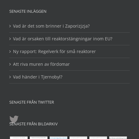
SENASTE INLÄGGEN
Vad är det som brinner i Zaporizjzja?
Vad är orsaken till reaktorstängningar inom EU?
Ny rapport: Regelverk för små reaktorer
Att riva muren av fördomar
Vad händer i Tjernobyl?
SENASTE FRÅN TWITTER
SENASTE FRÅN BILDARKIV