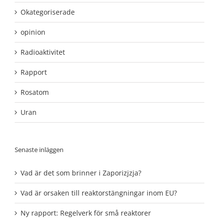
Okategoriserade
opinion
Radioaktivitet
Rapport
Rosatom
Uran
Senaste inläggen
Vad är det som brinner i Zaporizjzja?
Vad är orsaken till reaktorstängningar inom EU?
Ny rapport: Regelverk för små reaktorer