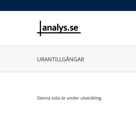
URANTILLGÅNGAR
Denna sida är under utveckling.